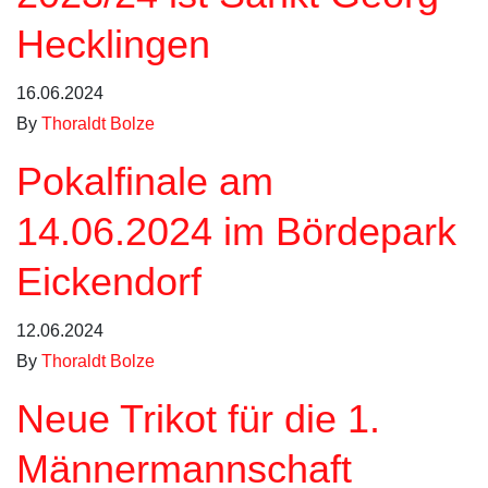
Hecklingen
16.06.2024
By
Thoraldt Bolze
Pokalfinale am
14.06.2024 im Bördepark
Eickendorf
12.06.2024
By
Thoraldt Bolze
Neue Trikot für die 1.
Männermannschaft