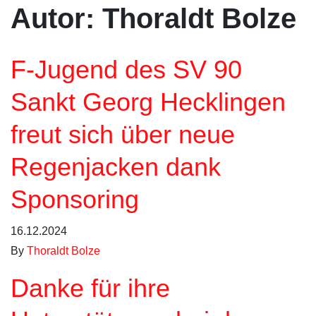
Autor:
Thoraldt Bolze
F-Jugend des SV 90
Sankt Georg Hecklingen
freut sich über neue
Regenjacken dank
Sponsoring
16.12.2024
By
Thoraldt Bolze
Danke für ihre