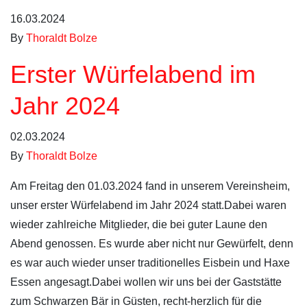
16.03.2024
By
Thoraldt Bolze
Erster Würfelabend im
Jahr 2024
02.03.2024
By
Thoraldt Bolze
Am Freitag den 01.03.2024 fand in unserem Vereinsheim,
unser erster Würfelabend im Jahr 2024 statt.Dabei waren
wieder zahlreiche Mitglieder, die bei guter Laune den
Abend genossen. Es wurde aber nicht nur Gewürfelt, denn
es war auch wieder unser traditionelles Eisbein und Haxe
Essen angesagt.Dabei wollen wir uns bei der Gaststätte
zum Schwarzen Bär in Güsten, recht-herzlich für die