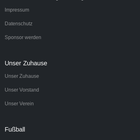
Impressum
Datenschutz
Sponsor werden
Unser Zuhause
Unser Zuhause
Unser Vorstand
Unser Verein
Fußball