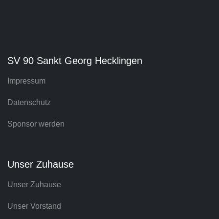
SV 90 Sankt Georg Hecklingen
Impressum
Datenschutz
Sponsor werden
Unser Zuhause
Unser Zuhause
Unser Vorstand