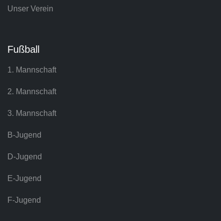
Unser Verein
Fußball
1. Mannschaft
2. Mannschaft
3. Mannschaft
B-Jugend
D-Jugend
E-Jugend
F-Jugend