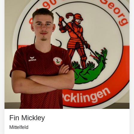
Fin Mickley
Mittelfeld