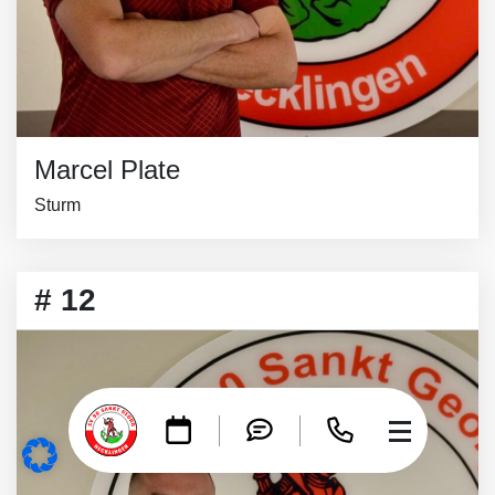
Marcel Plate
Sturm
# 12