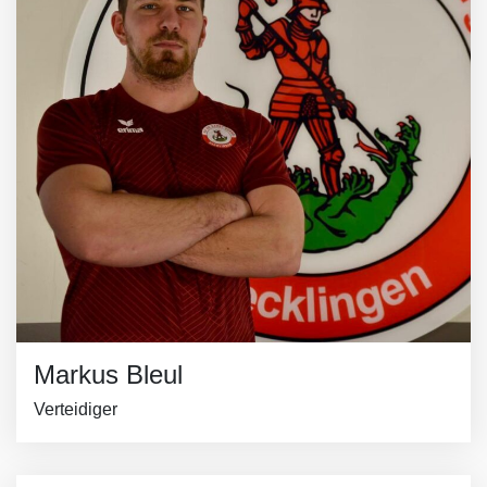
Markus Bleul
Verteidiger