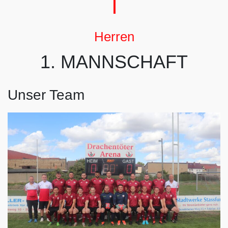
Herren
1. MANNSCHAFT
Unser Team