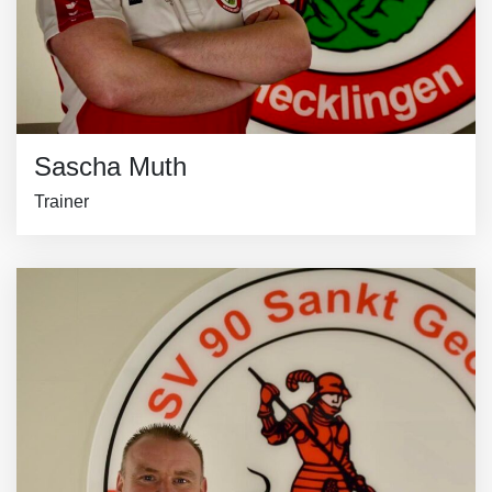
Sascha Muth
Trainer