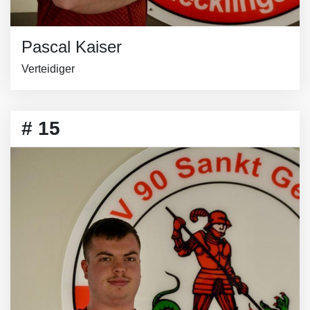
Pascal Kaiser
Verteidiger
# 15