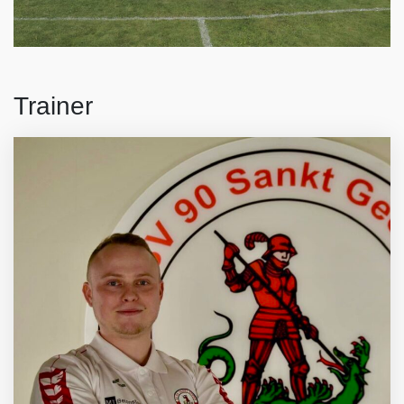
Trainer