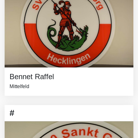
Bennet Raffel
Mittelfeld
#