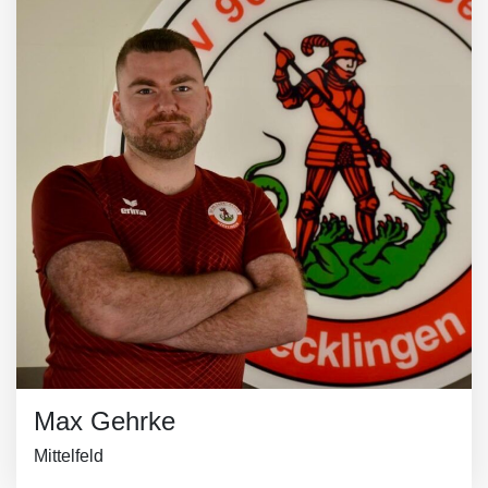
Max Gehrke
Mittelfeld