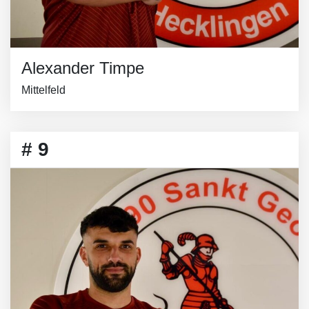
Alexander Timpe
Mittelfeld
# 9