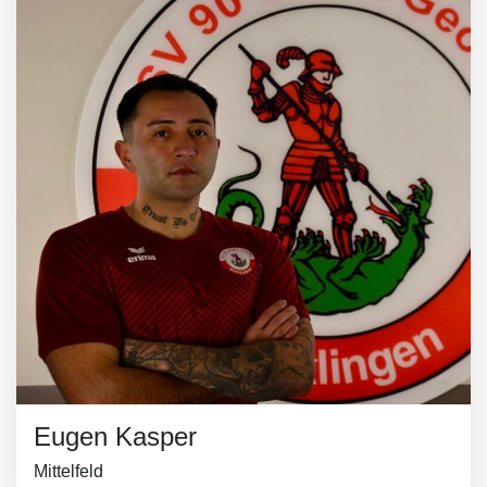
Eugen Kasper
Mittelfeld