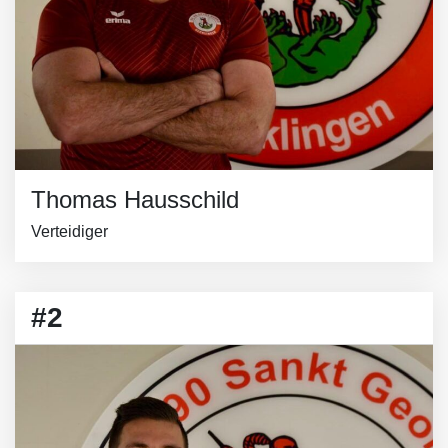
Thomas Hausschild
Verteidiger
#2