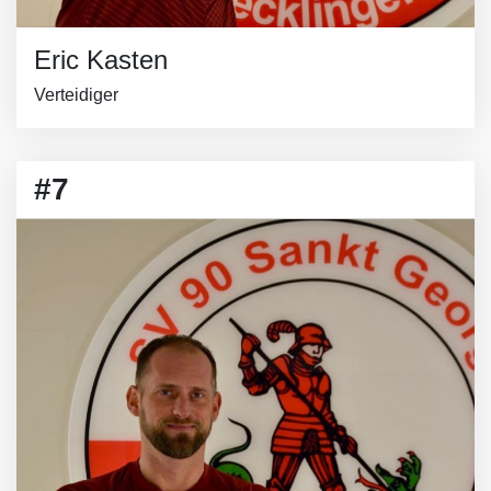
Eric Kasten
Verteidiger
#7