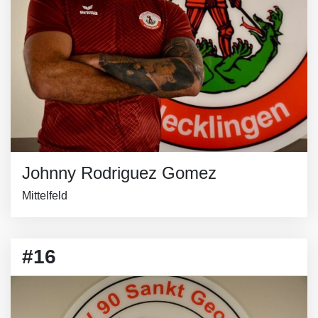
Johnny Rodriguez Gomez
Mittelfeld
#16