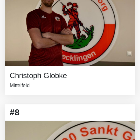
Christoph Globke
Mittelfeld
#8