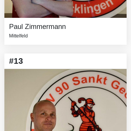
Paul Zimmermann
Mittelfeld
#13