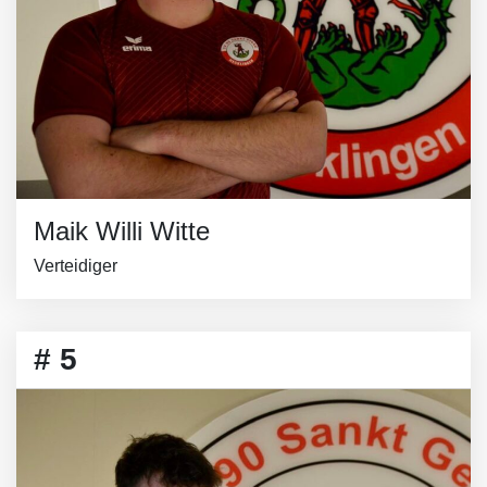
Maik Willi Witte
Verteidiger
# 5