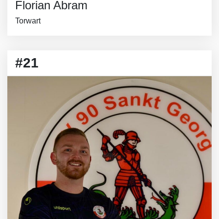
Florian Abram
Torwart
#21