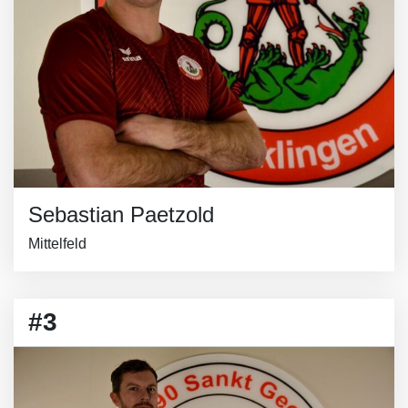
Sebastian Paetzold
Mittelfeld
#3