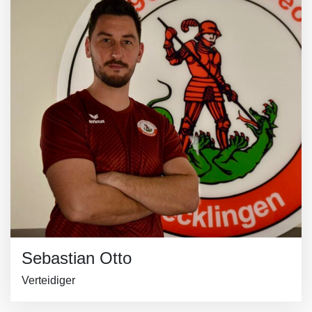
Sebastian Otto
Verteidiger