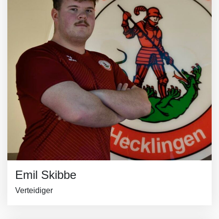
Emil Skibbe
Verteidiger