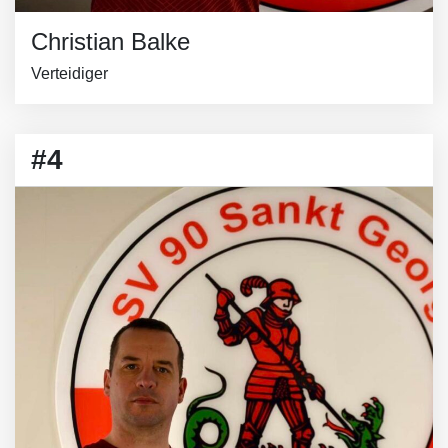
Christian Balke
Verteidiger
#4