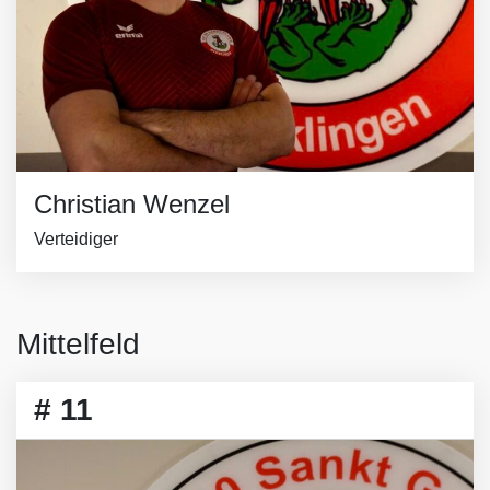
Christian Wenzel
Verteidiger
Mittelfeld
# 11