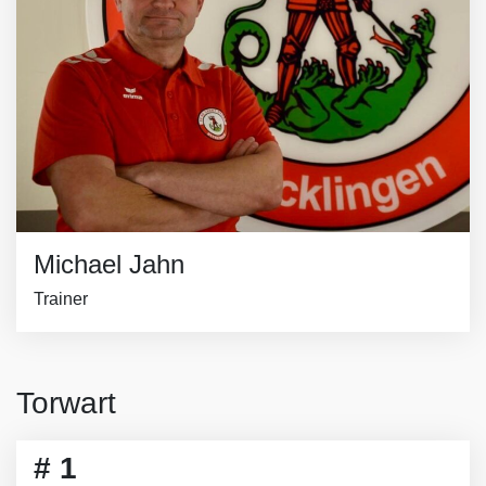
Michael Jahn
Trainer
Torwart
# 1