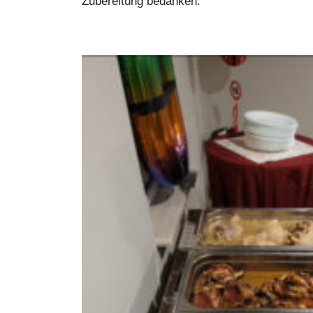
Zubereitung bedanken.