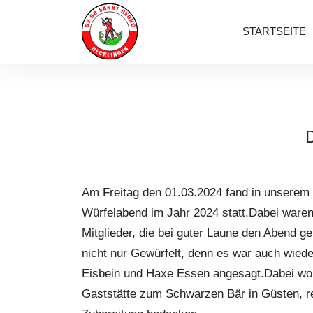
STARTSEITE
Am Freitag den 01.03.2024 fand in unserem 
Würfelabend im Jahr 2024 statt.Dabei waren
Mitglieder, die bei guter Laune den Abend 
nicht nur Gewürfelt, denn es war auch wieder
Eisbein und Haxe Essen angesagt.Dabei woll
Gaststätte zum Schwarzen Bär in Güsten, rec