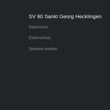
SV 90 Sankt Georg Hecklingen
Impressum
Datenschutz
Sponsor werden