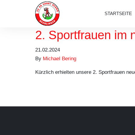
Autor:
Michae
STARTSEITE
2. Sportfrauen im
21.02.2024
By
Michael Bering
Kürzlich erhielten unsere 2. Sportfrauen ne