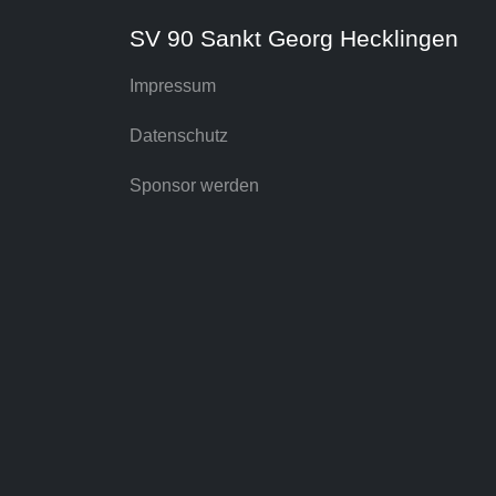
SV 90 Sankt Georg Hecklingen
Impressum
Datenschutz
Sponsor werden