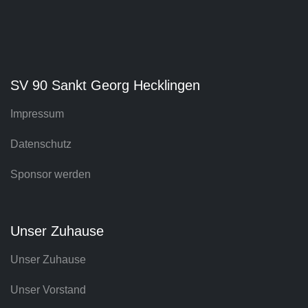
SV 90 Sankt Georg Hecklingen
Impressum
Datenschutz
Sponsor werden
Unser Zuhause
Unser Zuhause
Unser Vorstand