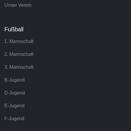
Unser Verein
Fußball
1. Mannschaft
2. Mannschaft
3. Mannschaft
B-Jugend
D-Jugend
E-Jugend
F-Jugend