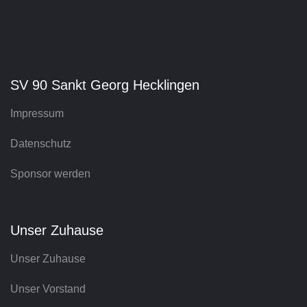
SV 90 Sankt Georg Hecklingen
Impressum
Datenschutz
Sponsor werden
Unser Zuhause
Unser Zuhause
Unser Vorstand