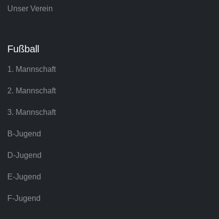
Unser Verein
Fußball
1. Mannschaft
2. Mannschaft
3. Mannschaft
B-Jugend
D-Jugend
E-Jugend
F-Jugend