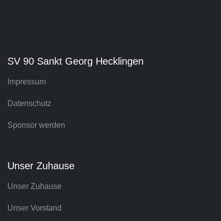
SV 90 Sankt Georg Hecklingen
Impressum
Datenschutz
Sponsor werden
Unser Zuhause
Unser Zuhause
Unser Vorstand