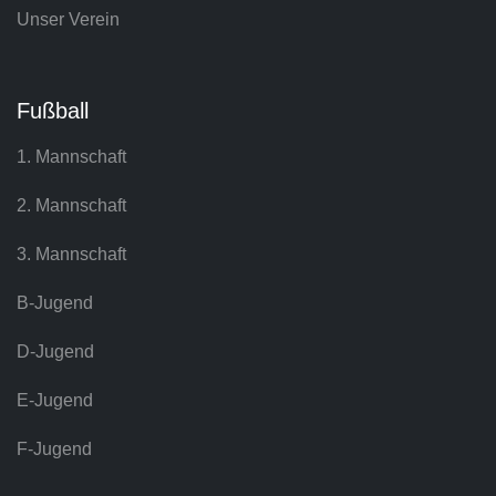
Unser Verein
Fußball
1. Mannschaft
2. Mannschaft
3. Mannschaft
B-Jugend
D-Jugend
E-Jugend
F-Jugend