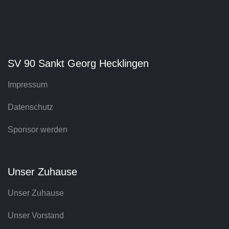
SV 90 Sankt Georg Hecklingen
Impressum
Datenschutz
Sponsor werden
Unser Zuhause
Unser Zuhause
Unser Vorstand