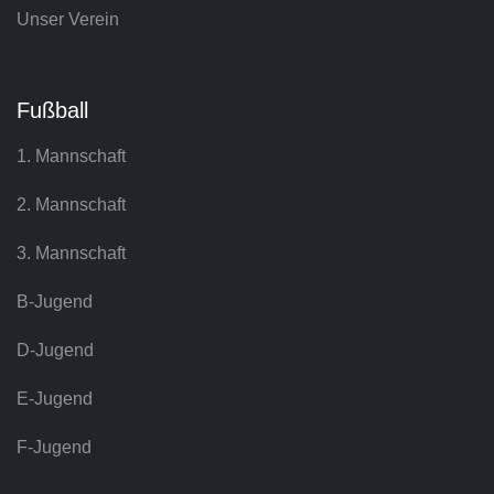
Unser Verein
Fußball
1. Mannschaft
2. Mannschaft
3. Mannschaft
B-Jugend
D-Jugend
E-Jugend
F-Jugend