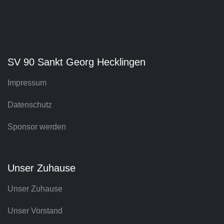
SV 90 Sankt Georg Hecklingen
Impressum
Datenschutz
Sponsor werden
Unser Zuhause
Unser Zuhause
Unser Vorstand