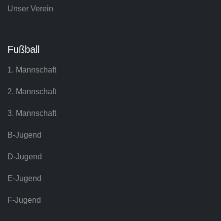
Unser Verein
Fußball
1. Mannschaft
2. Mannschaft
3. Mannschaft
B-Jugend
D-Jugend
E-Jugend
F-Jugend