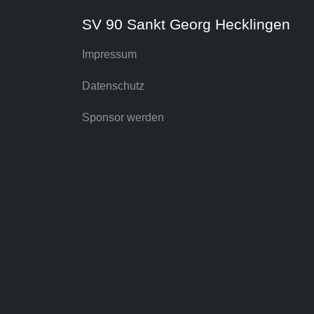
SV 90 Sankt Georg Hecklingen
Impressum
Datenschutz
Sponsor werden