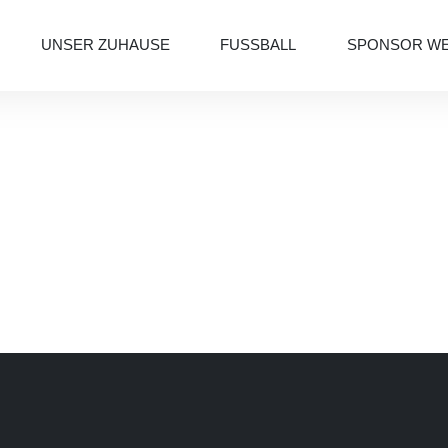
UNSER ZUHAUSE
FUSSBALL
SPONSOR W