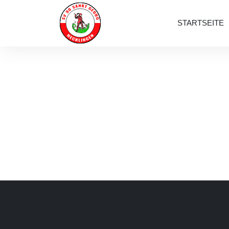
STARTSEITE