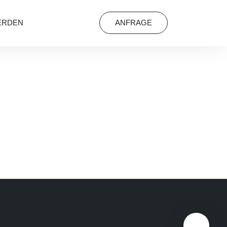
ERDEN
ANFRAGE