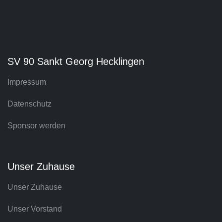
SV 90 Sankt Georg Hecklingen
Impressum
Datenschutz
Sponsor werden
Unser Zuhause
Unser Zuhause
Unser Vorstand