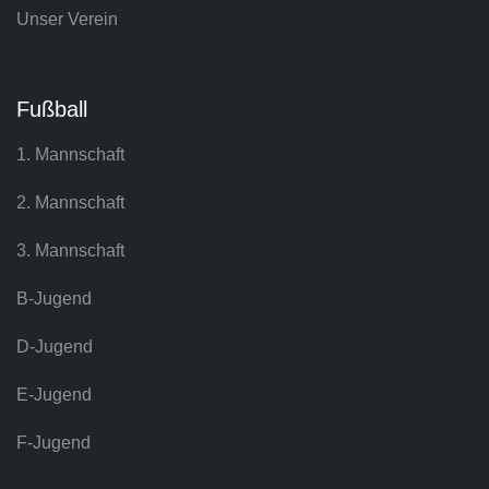
Unser Verein
Fußball
1. Mannschaft
2. Mannschaft
3. Mannschaft
B-Jugend
D-Jugend
E-Jugend
F-Jugend