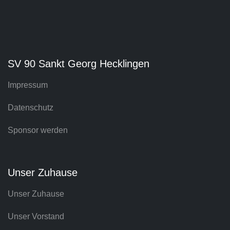
SV 90 Sankt Georg Hecklingen
Impressum
Datenschutz
Sponsor werden
Unser Zuhause
Unser Zuhause
Unser Vorstand