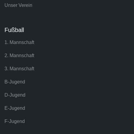
Unser Verein
Fußball
1. Mannschaft
2. Mannschaft
3. Mannschaft
B-Jugend
D-Jugend
E-Jugend
F-Jugend