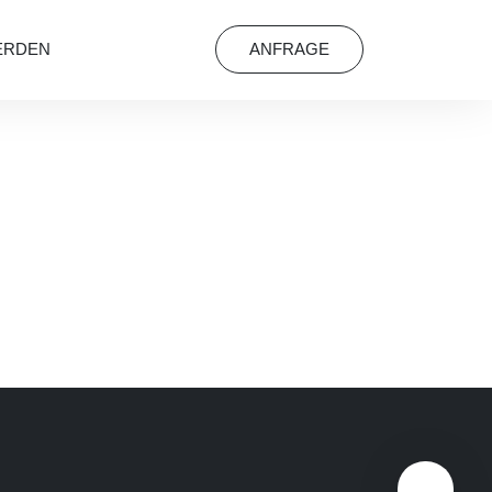
ERDEN
ANFRAGE