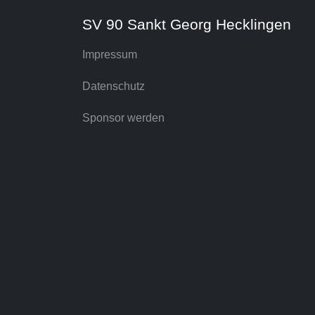
SV 90 Sankt Georg Hecklingen
Impressum
Datenschutz
Sponsor werden