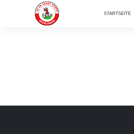
STARTSEITE