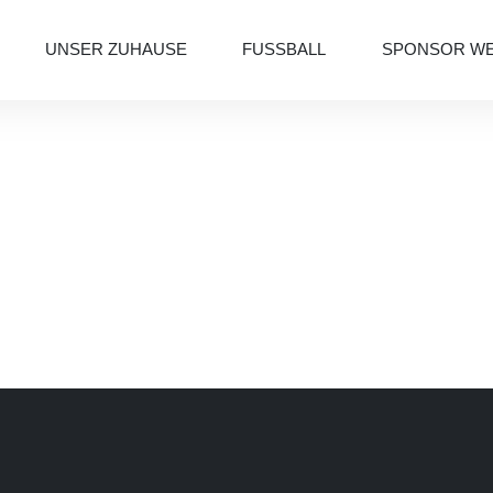
UNSER ZUHAUSE
FUSSBALL
SPONSOR W