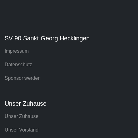
SV 90 Sankt Georg Hecklingen
Impressum
Datenschutz
Sponsor werden
Unser Zuhause
Unser Zuhause
Unser Vorstand