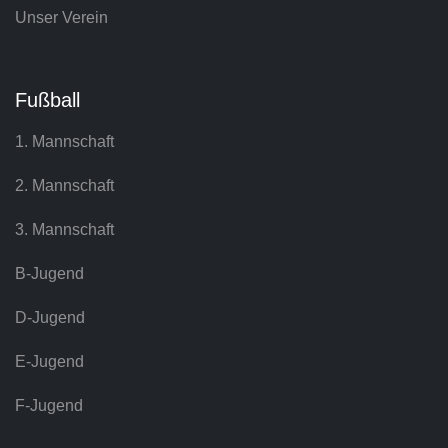
Unser Verein
Fußball
1. Mannschaft
2. Mannschaft
3. Mannschaft
B-Jugend
D-Jugend
E-Jugend
F-Jugend