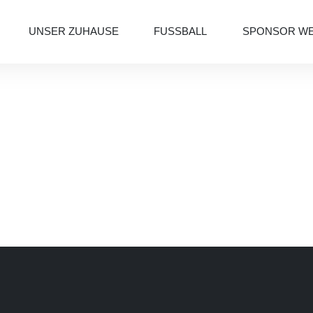
UNSER ZUHAUSE
FUSSBALL
SPONSOR W