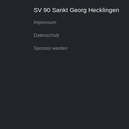
SV 90 Sankt Georg Hecklingen
Impressum
Datenschutz
Sponsor werden