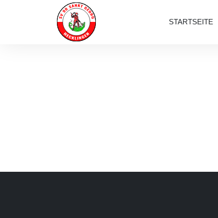
STARTSEITE