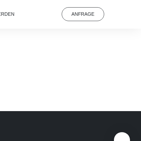
ERDEN
ANFRAGE