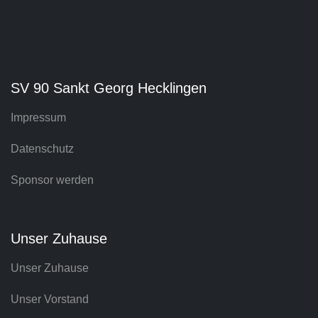
SV 90 Sankt Georg Hecklingen
Impressum
Datenschutz
Sponsor werden
Unser Zuhause
Unser Zuhause
Unser Vorstand