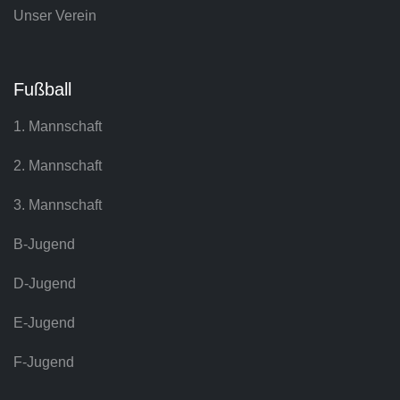
Unser Verein
Fußball
1. Mannschaft
2. Mannschaft
3. Mannschaft
B-Jugend
D-Jugend
E-Jugend
F-Jugend