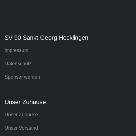
SV 90 Sankt Georg Hecklingen
Impressum
Datenschutz
Sponsor werden
Unser Zuhause
Unser Zuhause
Unser Vorstand