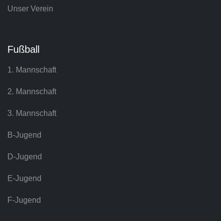
Unser Verein
Fußball
1. Mannschaft
2. Mannschaft
3. Mannschaft
B-Jugend
D-Jugend
E-Jugend
F-Jugend