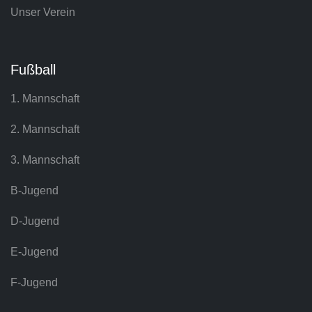
Unser Verein
Fußball
1. Mannschaft
2. Mannschaft
3. Mannschaft
B-Jugend
D-Jugend
E-Jugend
F-Jugend