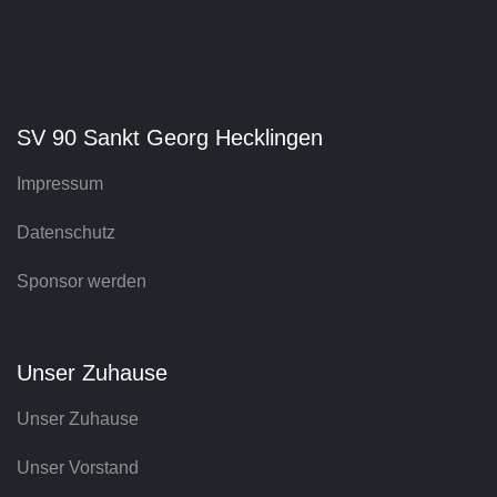
SV 90 Sankt Georg Hecklingen
Impressum
Datenschutz
Sponsor werden
Unser Zuhause
Unser Zuhause
Unser Vorstand