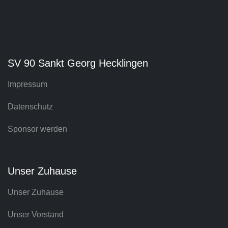
SV 90 Sankt Georg Hecklingen
Impressum
Datenschutz
Sponsor werden
Unser Zuhause
Unser Zuhause
Unser Vorstand