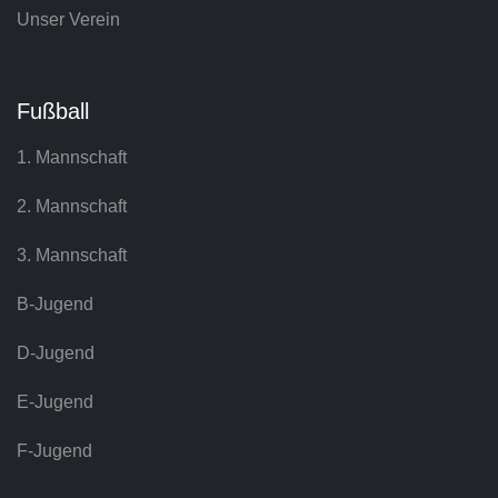
Unser Verein
Fußball
1. Mannschaft
2. Mannschaft
3. Mannschaft
B-Jugend
D-Jugend
E-Jugend
F-Jugend