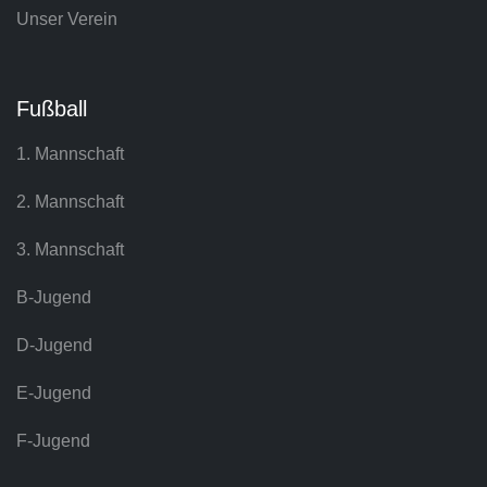
Unser Verein
Fußball
1. Mannschaft
2. Mannschaft
3. Mannschaft
B-Jugend
D-Jugend
E-Jugend
F-Jugend