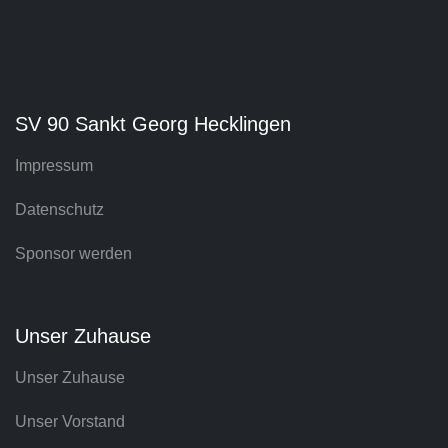
SV 90 Sankt Georg Hecklingen
Impressum
Datenschutz
Sponsor werden
Unser Zuhause
Unser Zuhause
Unser Vorstand