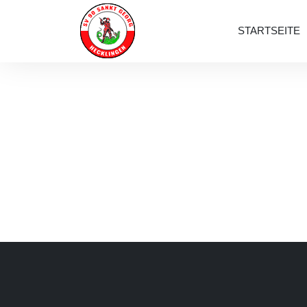
STARTSEITE