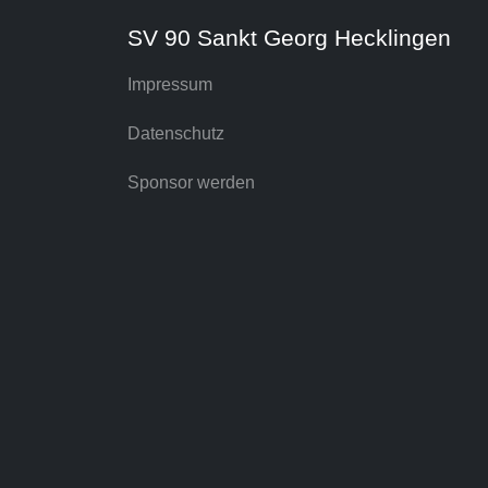
SV 90 Sankt Georg Hecklingen
Impressum
Datenschutz
Sponsor werden