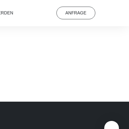
ERDEN
ANFRAGE