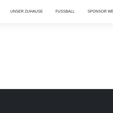
UNSER ZUHAUSE
FUSSBALL
SPONSOR W