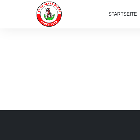
STARTSEITE