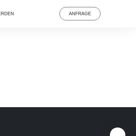
ERDEN
ANFRAGE