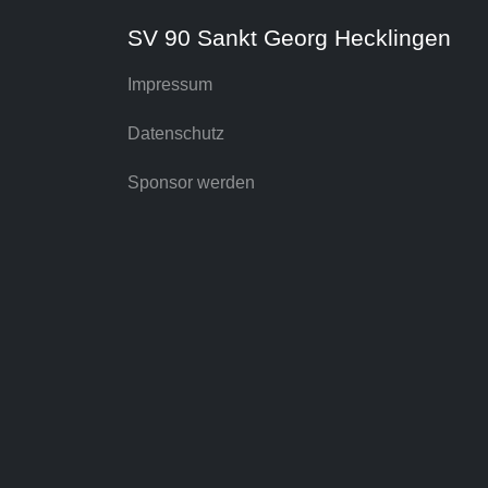
SV 90 Sankt Georg Hecklingen
Impressum
Datenschutz
Sponsor werden