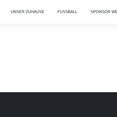
UNSER ZUHAUSE
FUSSBALL
SPONSOR W