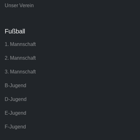
Unser Verein
Fußball
1. Mannschaft
2. Mannschaft
3. Mannschaft
B-Jugend
D-Jugend
E-Jugend
F-Jugend