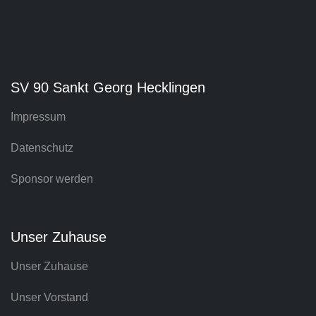
SV 90 Sankt Georg Hecklingen
Impressum
Datenschutz
Sponsor werden
Unser Zuhause
Unser Zuhause
Unser Vorstand