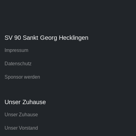
SV 90 Sankt Georg Hecklingen
Impressum
Datenschutz
Sponsor werden
Unser Zuhause
Unser Zuhause
Unser Vorstand