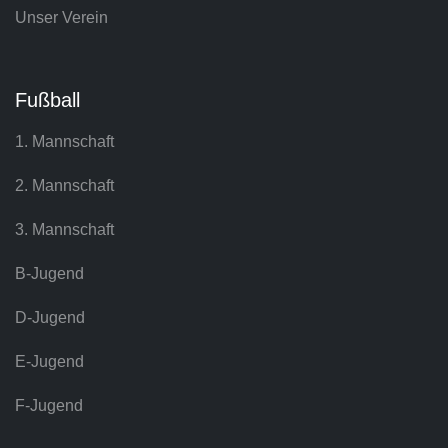
Unser Verein
Fußball
1. Mannschaft
2. Mannschaft
3. Mannschaft
B-Jugend
D-Jugend
E-Jugend
F-Jugend