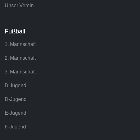
Unser Verein
Fußball
1. Mannschaft
2. Mannschaft
3. Mannschaft
B-Jugend
D-Jugend
E-Jugend
F-Jugend