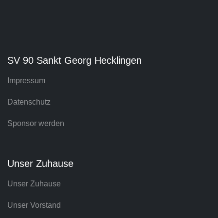
SV 90 Sankt Georg Hecklingen
Impressum
Datenschutz
Sponsor werden
Unser Zuhause
Unser Zuhause
Unser Vorstand