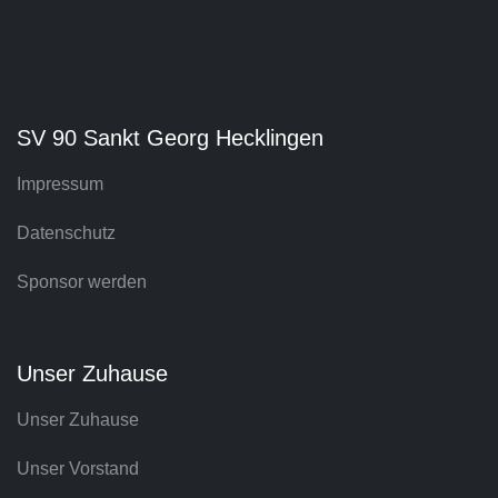
SV 90 Sankt Georg Hecklingen
Impressum
Datenschutz
Sponsor werden
Unser Zuhause
Unser Zuhause
Unser Vorstand