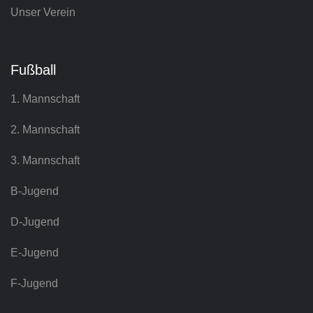
Unser Verein
Fußball
1. Mannschaft
2. Mannschaft
3. Mannschaft
B-Jugend
D-Jugend
E-Jugend
F-Jugend